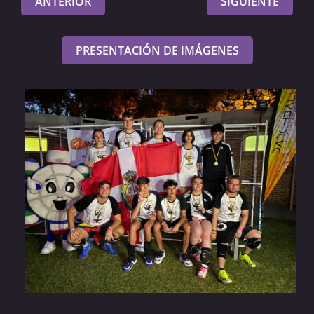
ANTERIOR
SIGUIENTE
PRESENTACIÓN DE IMÁGENES