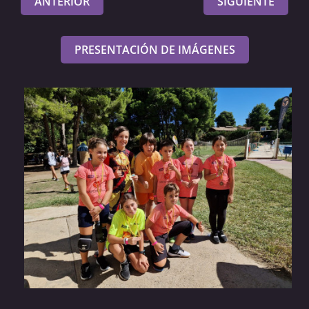
ANTERIOR
SIGUIENTE
PRESENTACIÓN DE IMÁGENES