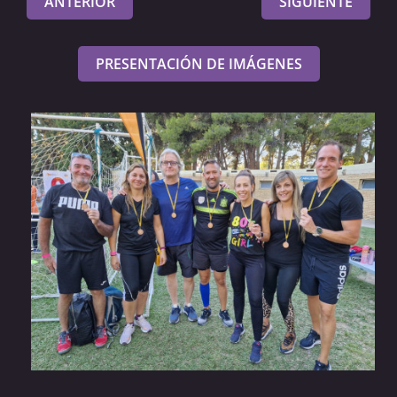
ANTERIOR
SIGUIENTE
PRESENTACIÓN DE IMÁGENES