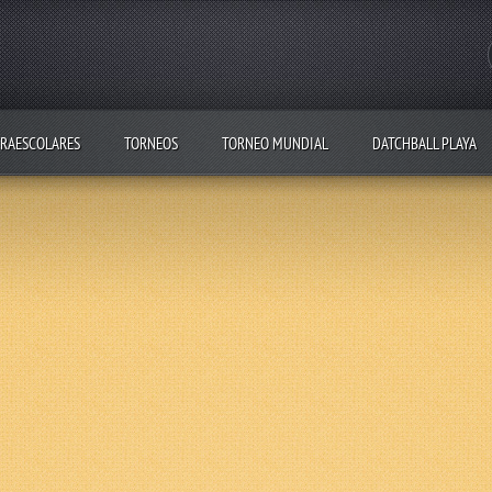
RAESCOLARES
TORNEOS
TORNEO MUNDIAL
DATCHBALL PLAYA