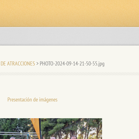
E DE ATRACCIONES
>
PHOTO-2024-09-14-21-50-55.jpg
Presentación de imágenes