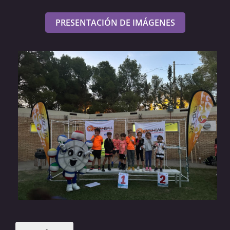
PRESENTACIÓN DE IMÁGENES