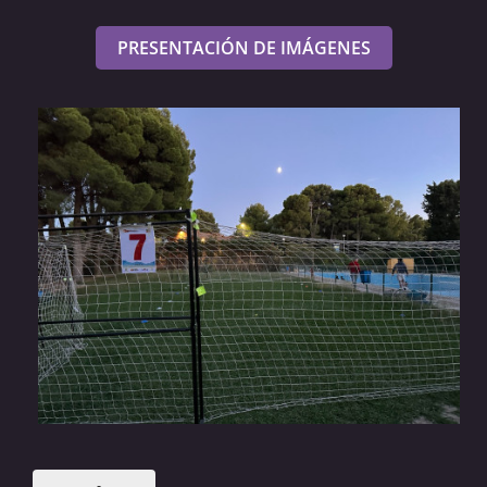
PRESENTACIÓN DE IMÁGENES