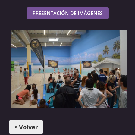
PRESENTACIÓN DE IMÁGENES
< Volver