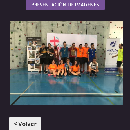
PRESENTACIÓN DE IMÁGENES
< Volver