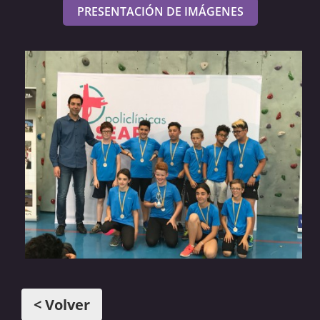
PRESENTACIÓN DE IMÁGENES
< Volver