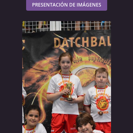
PRESENTACIÓN DE IMÁGENES