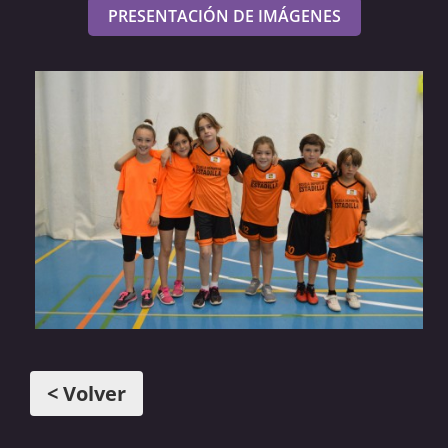
PRESENTACIÓN DE IMÁGENES
< Volver