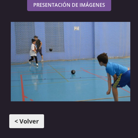
PRESENTACIÓN DE IMÁGENES
< Volver