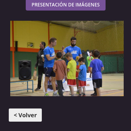
PRESENTACIÓN DE IMÁGENES
< Volver