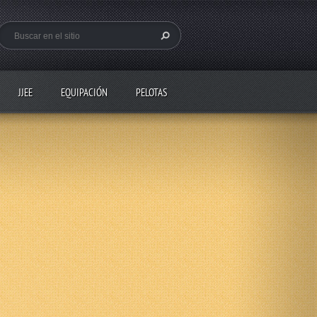
JJEE
EQUIPACIÓN
PELOTAS