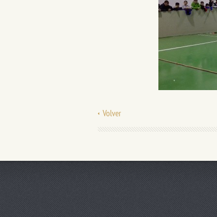
Volver