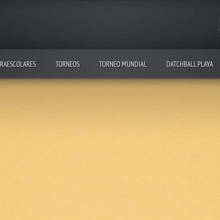
RAESCOLARES
TORNEOS
TORNEO MUNDIAL
DATCHBALL PLAYA