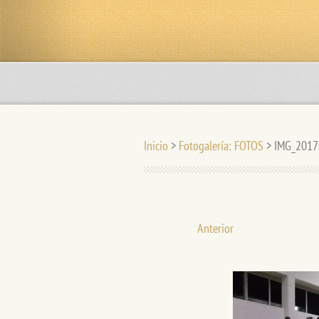
Inicio
>
Fotogalería: FOTOS
>
IMG_2017
Anterior