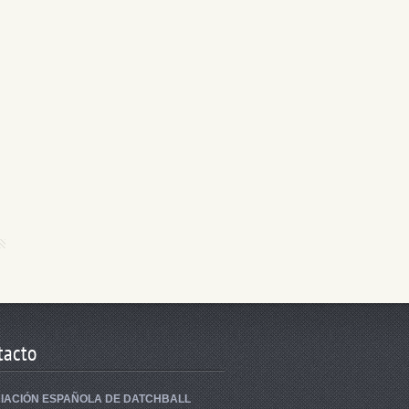
tacto
IACIÓN ESPAÑOLA DE DATCHBALL