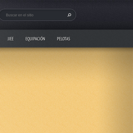
JJEE
EQUIPACIÓN
PELOTAS