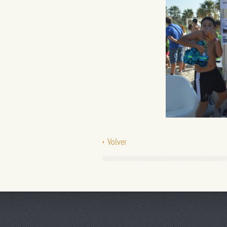
Volver