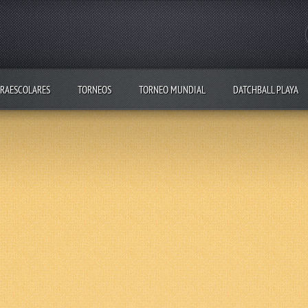
RAESCOLARES
TORNEOS
TORNEO MUNDIAL
DATCHBALL PLAYA