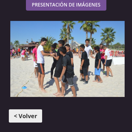
PRESENTACIÓN DE IMÁGENES
< Volver