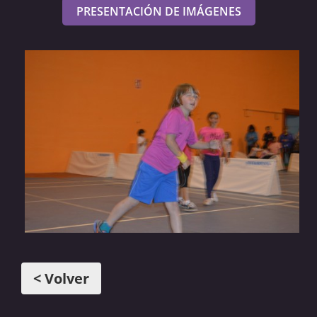
PRESENTACIÓN DE IMÁGENES
< Volver