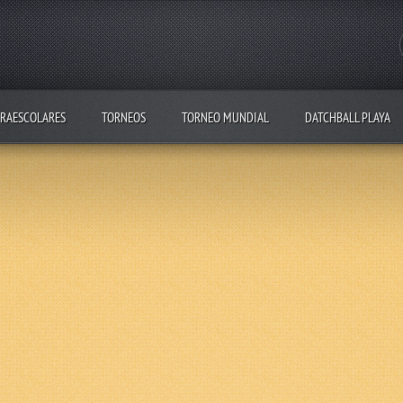
RAESCOLARES
TORNEOS
TORNEO MUNDIAL
DATCHBALL PLAYA