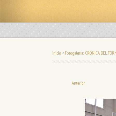
Inicio
>
Fotogalería: CRÓNICA DEL TO
Anterior