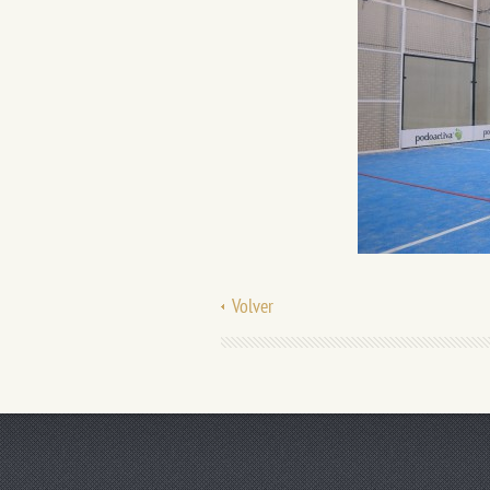
Volver