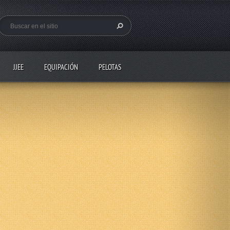
JJEE
EQUIPACIÓN
PELOTAS