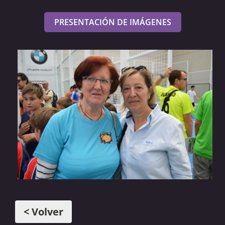
PRESENTACIÓN DE IMÁGENES
< Volver