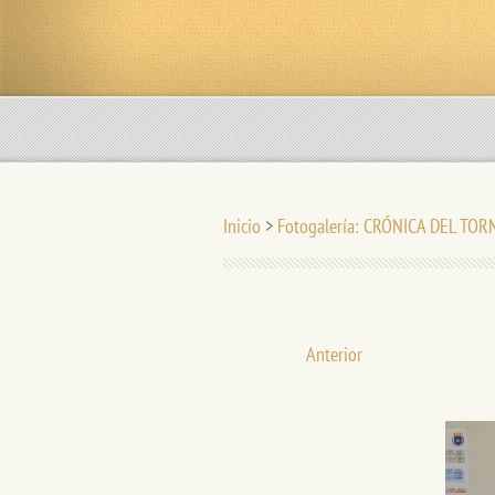
Inicio
>
Fotogalería: CRÓNICA DEL TO
Anterior