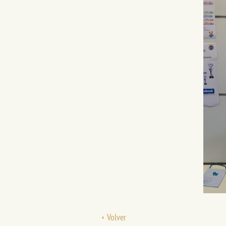
Volver