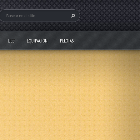
JJEE
EQUIPACIÓN
PELOTAS