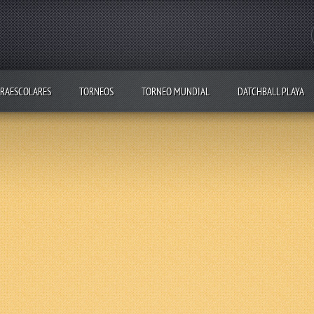
RAESCOLARES
TORNEOS
TORNEO MUNDIAL
DATCHBALL PLAYA