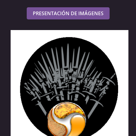
PRESENTACIÓN DE IMÁGENES