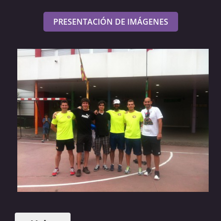
PRESENTACIÓN DE IMÁGENES